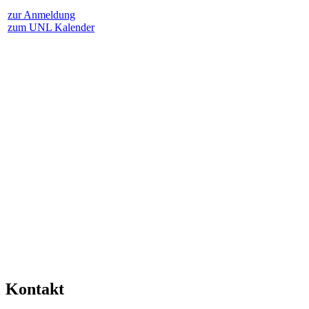
zur Anmeldung
zum UNL Kalender
Kontakt