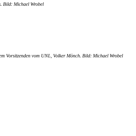
 Bild: Michael Wrobel
 dem Vorsitzenden vom UNL, Volker Mönch. Bild: Michael Wrobel