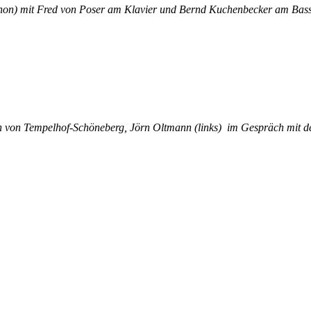
hon) mit Fred von Poser am Klavier und Bernd Kuchenbecker am Bass.
uen von Tempelhof-Schöneberg, Jörn Oltmann (links) im Gespräch mit