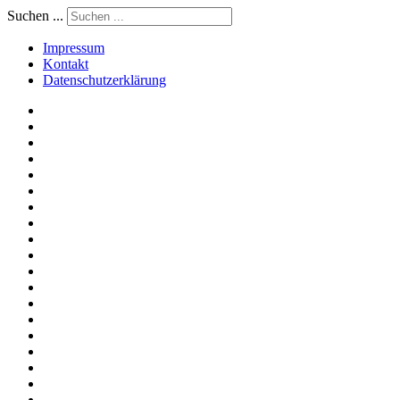
Suchen ...
Impressum
Kontakt
Datenschutzerklärung