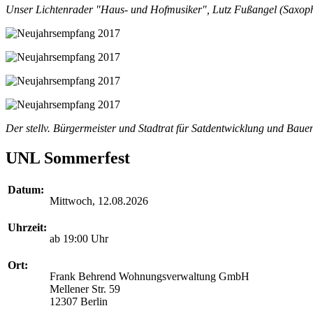
Unser Lichtenrader "Haus- und Hofmusiker", Lutz Fußangel (Saxop
Der stellv. Bürgermeister und Stadtrat für Satdentwicklung und Ba
UNL Sommerfest
Datum:
Mittwoch, 12.08.2026
Uhrzeit:
ab 19:00 Uhr
Ort:
Frank Behrend Wohnungsverwaltung GmbH
Mellener Str. 59
12307 Berlin